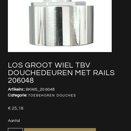
LOS GROOT WIEL TBV
DOUCHEDEUREN MET RAILS
206048
Artikelnr.:
BKWS_20.6048
Categorie:
TOEBEHOREN DOUCHES
€
25,18
Aantal