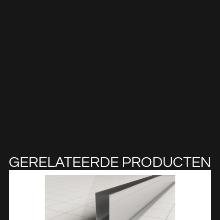
GERELATEERDE PRODUCTEN