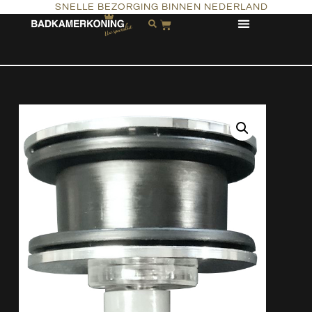
SNELLE BEZORGING BINNEN NEDERLAND