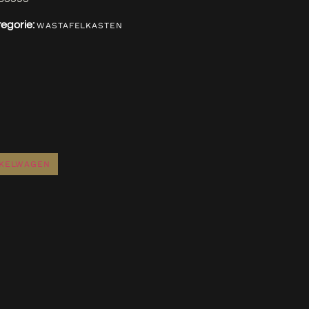
egorie:
WASTAFELKASTEN
NKELWAGEN