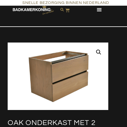
SNELLE BEZORGING BINNEN NEDERLAND
OAK ONDERKAST MET 2