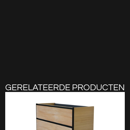
GERELATEERDE PRODUCTEN