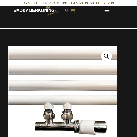
SNELLE BEZORGING BINNEN NEDERLAND