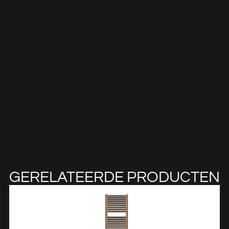
GERELATEERDE PRODUCTEN