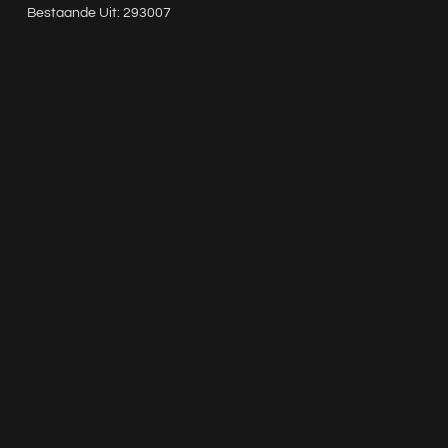
Bestaande Uit: 293007