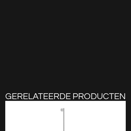
GERELATEERDE PRODUCTEN