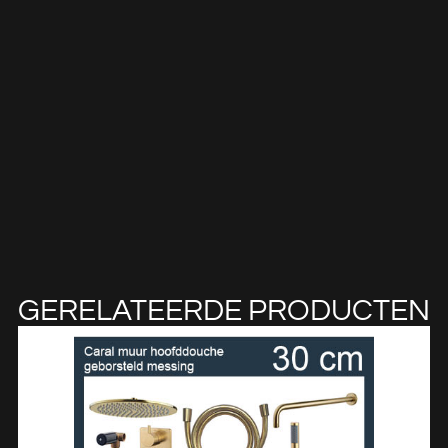
GERELATEERDE PRODUCTEN