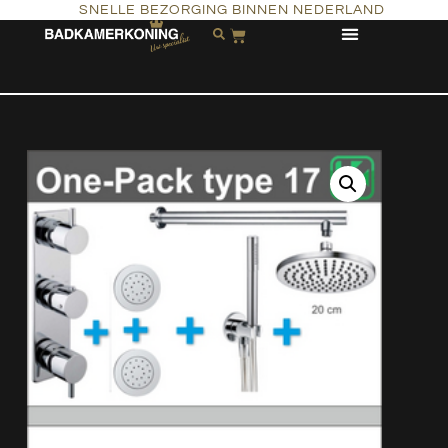
SNELLE BEZORGING BINNEN NEDERLAND