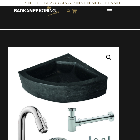
SNELLE BEZORGING BINNEN NEDERLAND