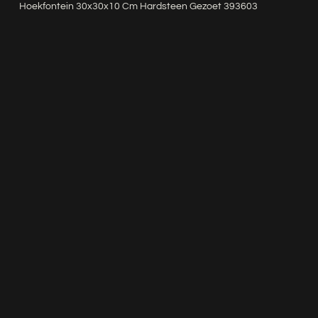
Hoekfontein 30x30x10 Cm Hardsteen Gezoet 393603