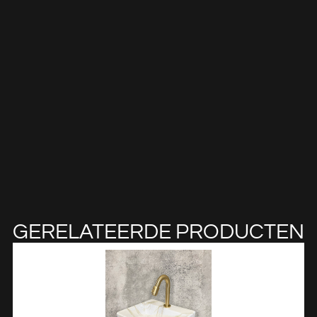
GERELATEERDE PRODUCTEN