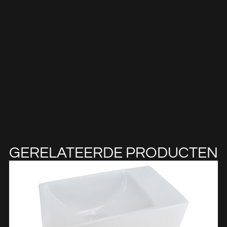
GERELATEERDE PRODUCTEN