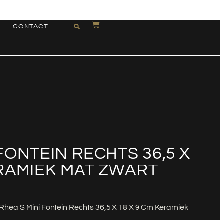
CONTACT
FONTEIN RECHTS 36,5 X
ERAMIEK MAT ZWART
 Rhea S Mini Fontein Rechts 36,5 X 18 X 9 Cm Keramiek