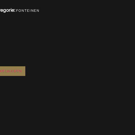
egorie:
FONTEINEN
NKELWAGEN