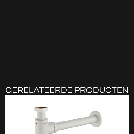
GERELATEERDE PRODUCTEN