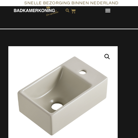
SNELLE BEZORGING BINNEN NEDERLAND