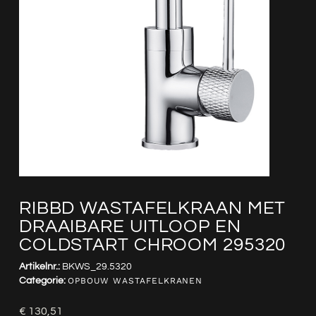
RIBBD WASTAFELKRAAN MET
DRAAIBARE UITLOOP EN
COLDSTART CHROOM 295320
Artikelnr.:
BKWS_29.5320
Categorie:
OPBOUW WASTAFELKRANEN
€
130,51