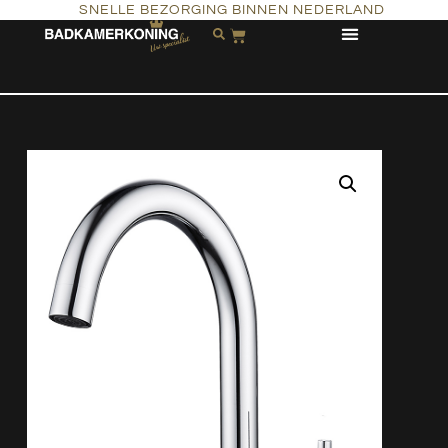
SNELLE BEZORGING BINNEN NEDERLAND