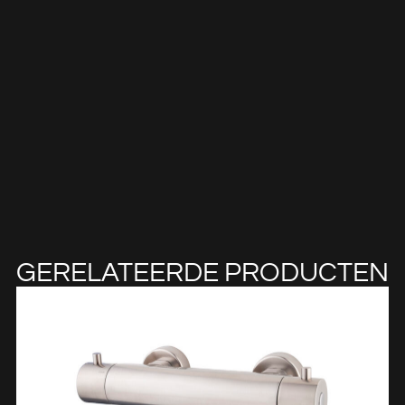
GERELATEERDE PRODUCTEN