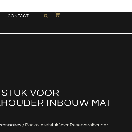
CONTACT
TSTUK VOOR
HOUDER INBOUW MAT
cessoires
/ Rocko Inzetstuk Voor Reserverolhouder