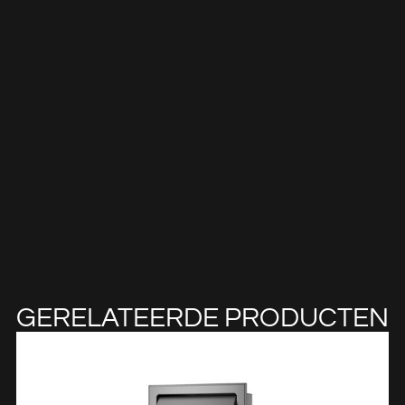
GERELATEERDE PRODUCTEN