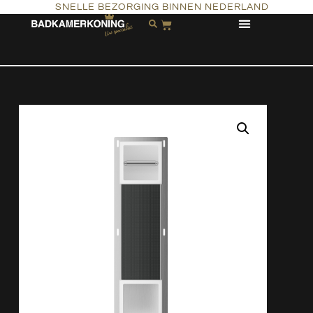
SNELLE BEZORGING BINNEN NEDERLAND