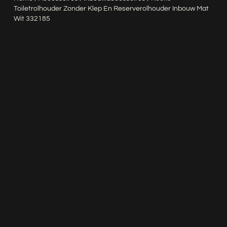
Toiletrolhouder Zonder Klep En Reserverolhouder Inbouw Mat
Wit 332185