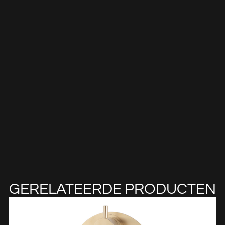
GERELATEERDE PRODUCTEN