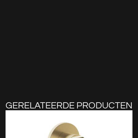
GERELATEERDE PRODUCTEN