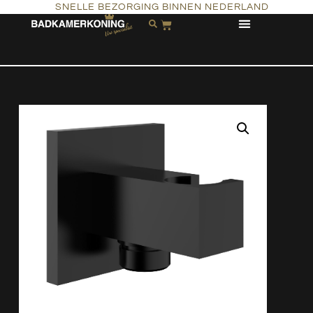
SNELLE BEZORGING BINNEN NEDERLAND