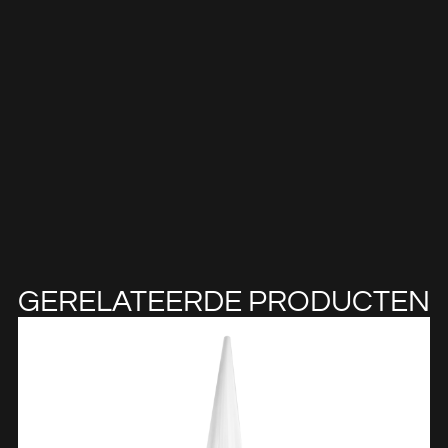
GERELATEERDE PRODUCTEN