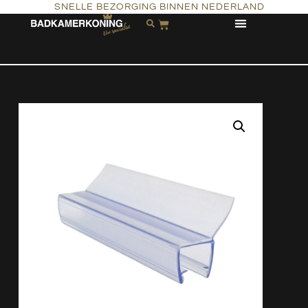
SNELLE BEZORGING BINNEN NEDERLAND