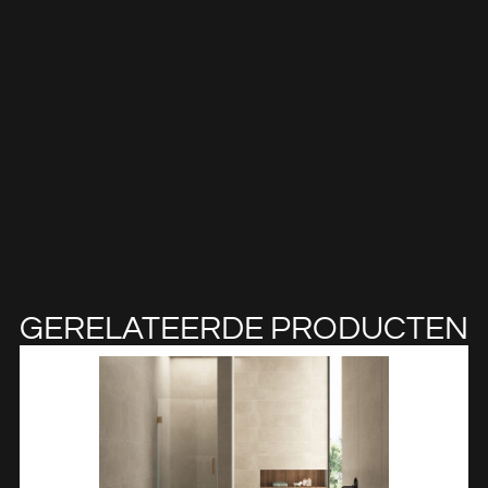
GERELATEERDE PRODUCTEN