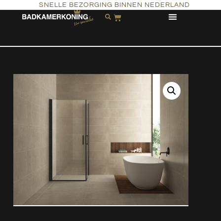
SNELLE BEZORGING BINNEN NEDERLAND