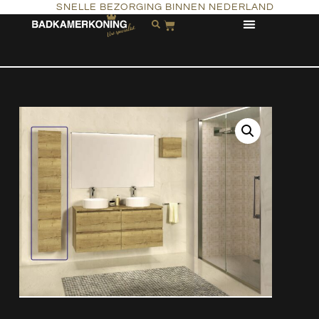
SNELLE BEZORGING BINNEN NEDERLAND