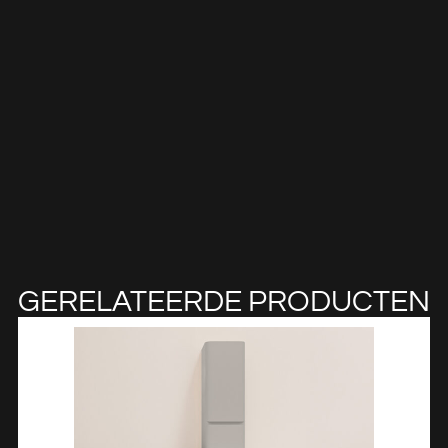
GERELATEERDE PRODUCTEN