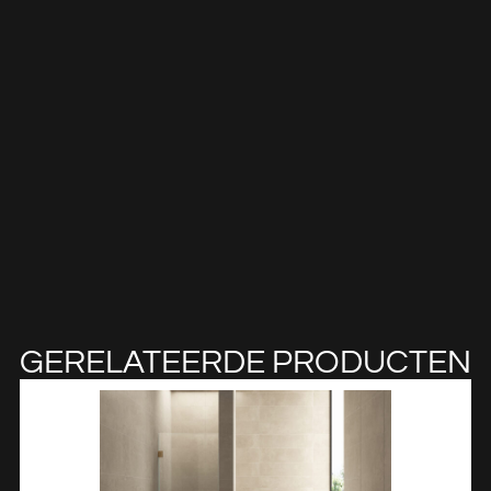
GERELATEERDE PRODUCTEN