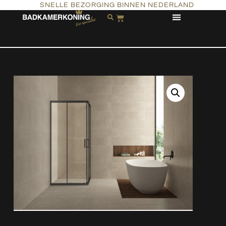
SNELLE BEZORGING BINNEN NEDERLAND