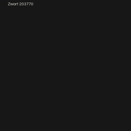
Zwart 203770