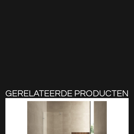
GERELATEERDE PRODUCTEN