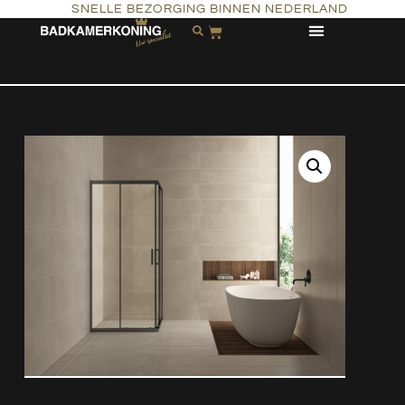
SNELLE BEZORGING BINNEN NEDERLAND