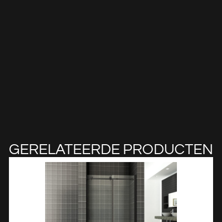
GERELATEERDE PRODUCTEN