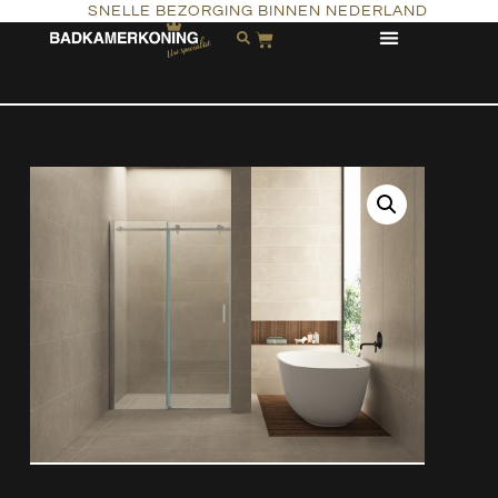
SNELLE BEZORGING BINNEN NEDERLAND