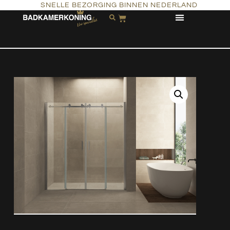
SNELLE BEZORGING BINNEN NEDERLAND