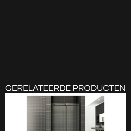
GERELATEERDE PRODUCTEN