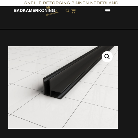
SNELLE BEZORGING BINNEN NEDERLAND