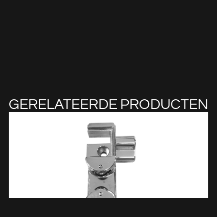
GERELATEERDE PRODUCTEN