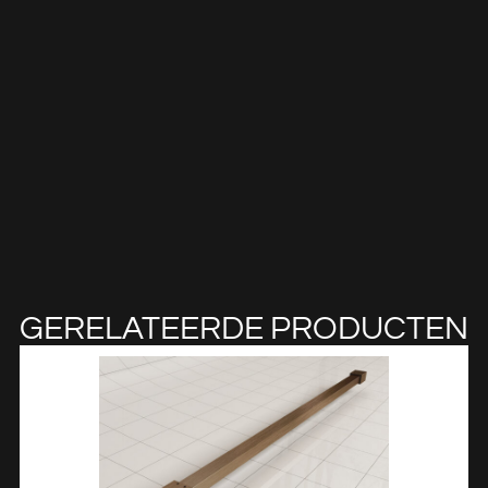
GERELATEERDE PRODUCTEN