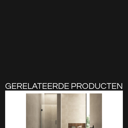
GERELATEERDE PRODUCTEN