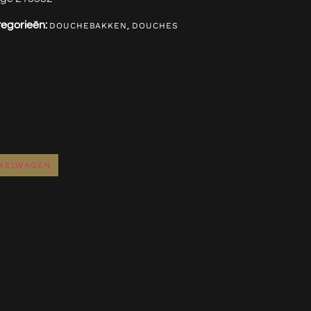
egorieën:
,
DOUCHEBAKKEN
DOUCHES
NKELWAGEN