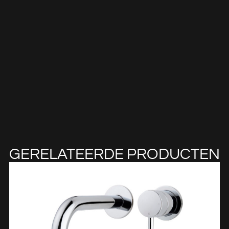
GERELATEERDE PRODUCTEN