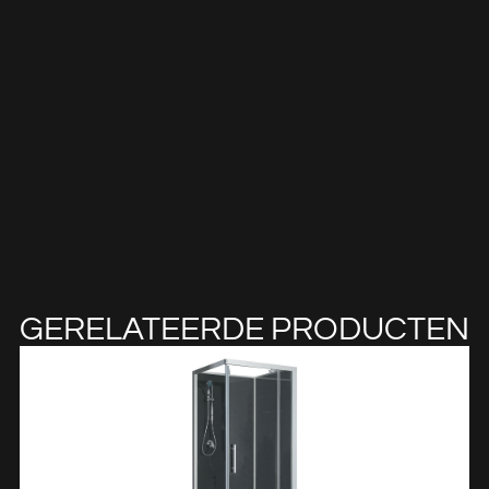
GERELATEERDE PRODUCTEN