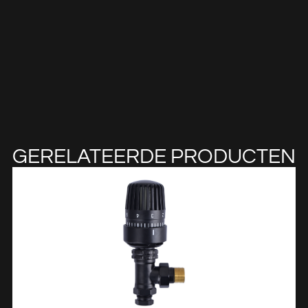
GERELATEERDE PRODUCTEN