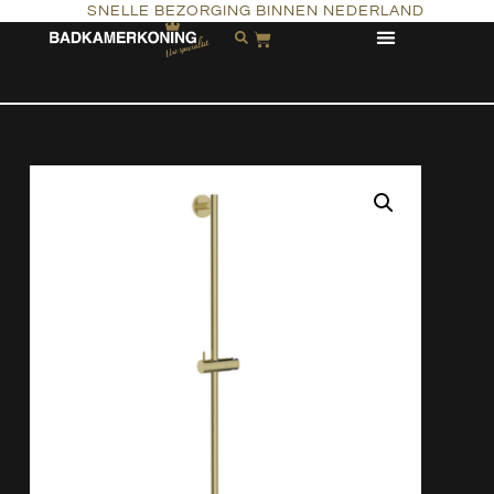
SNELLE BEZORGING BINNEN NEDERLAND