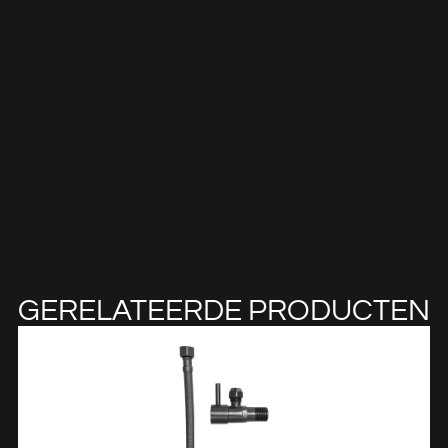
GERELATEERDE PRODUCTEN