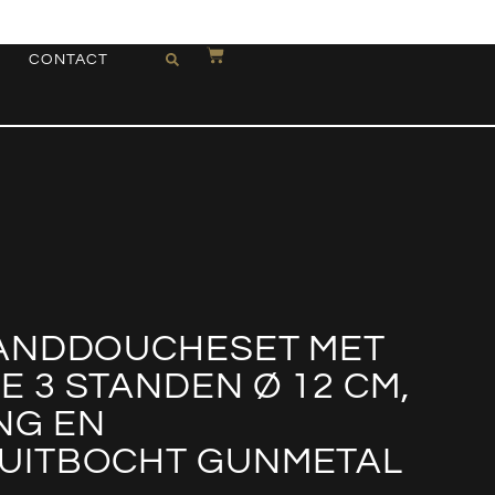
CONTACT
ANDDOUCHESET MET
 3 STANDEN Ø 12 CM,
NG EN
UITBOCHT GUNMETAL