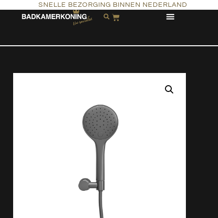
SNELLE BEZORGING BINNEN NEDERLAND