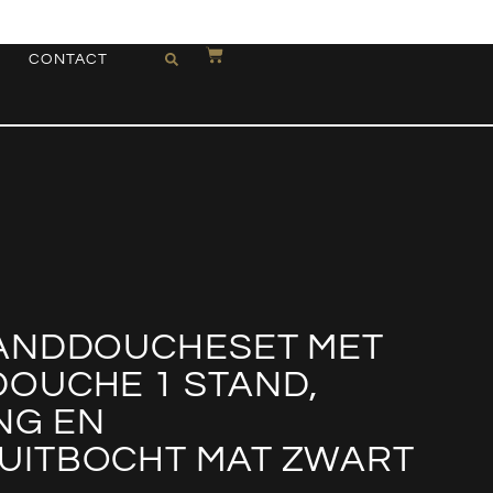
CONTACT
ANDDOUCHESET MET
OUCHE 1 STAND,
NG EN
ITBOCHT MAT ZWART