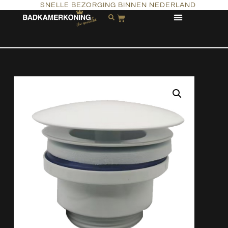
SNELLE BEZORGING BINNEN NEDERLAND