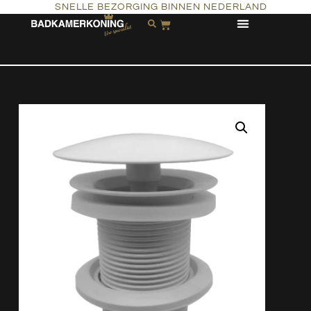
SNELLE BEZORGING BINNEN NEDERLAND