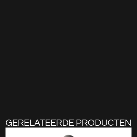
GERELATEERDE PRODUCTEN