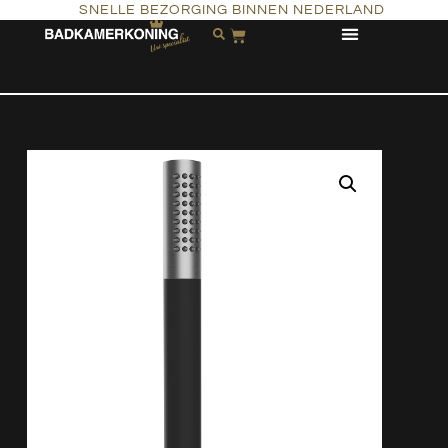
SNELLE BEZORGING BINNEN NEDERLAND