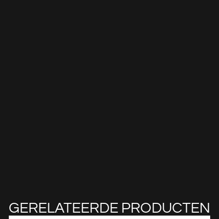
GERELATEERDE PRODUCTEN