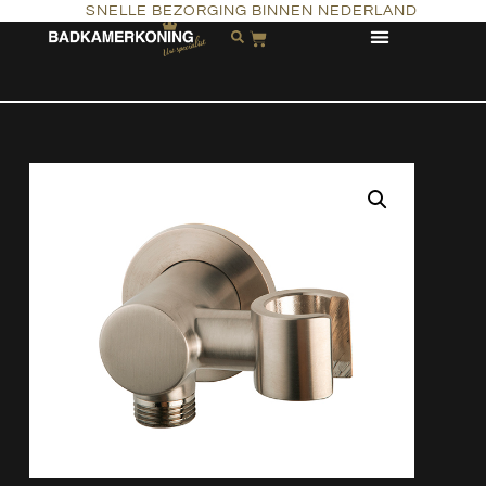
SNELLE BEZORGING BINNEN NEDERLAND