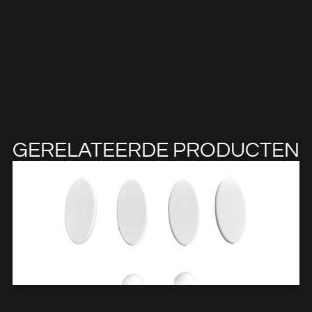
GERELATEERDE PRODUCTEN