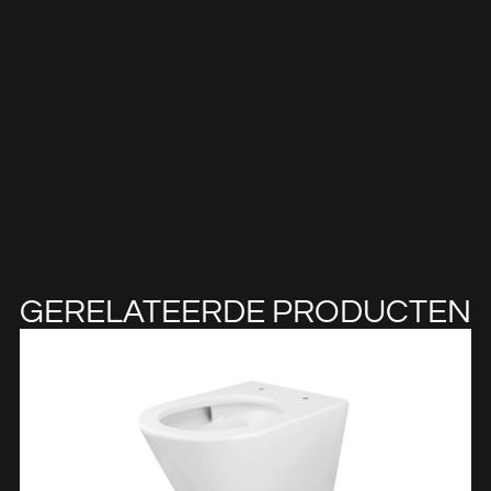
GERELATEERDE PRODUCTEN