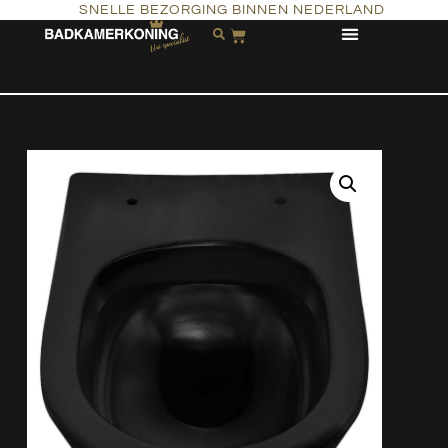
SNELLE BEZORGING BINNEN NEDERLAND