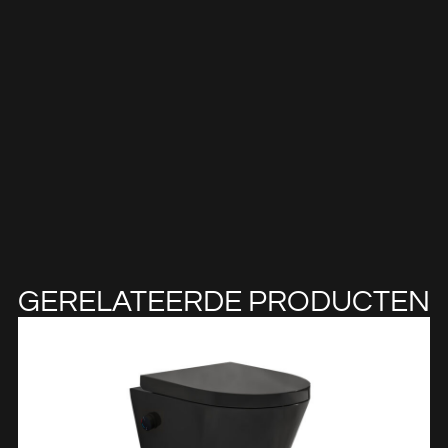
GERELATEERDE PRODUCTEN