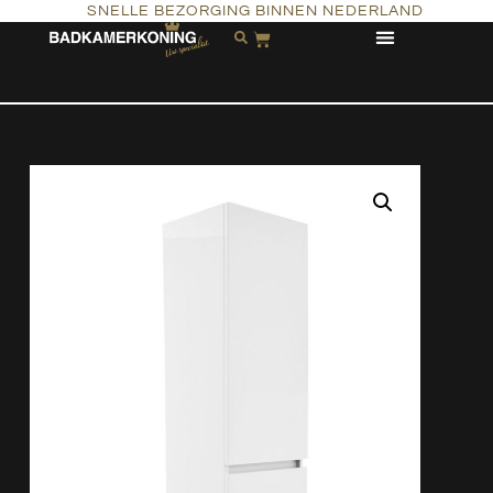
SNELLE BEZORGING BINNEN NEDERLAND