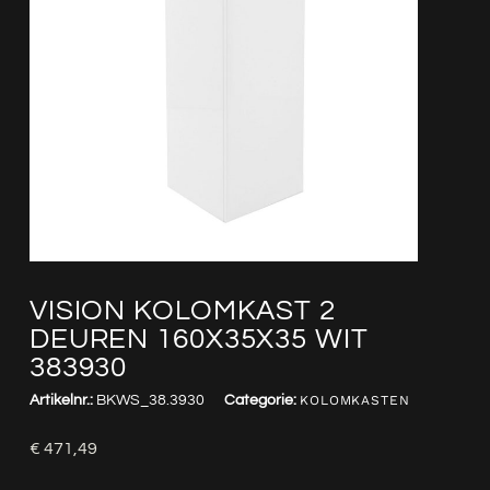
VISION KOLOMKAST 2
DEUREN 160X35X35 WIT
383930
Artikelnr.:
BKWS_38.3930
Categorie:
KOLOMKASTEN
€
471,49