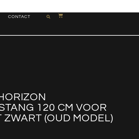
CONTACT
HORIZON
ESTANG 120 CM VOOR
 ZWART (OUD MODEL)