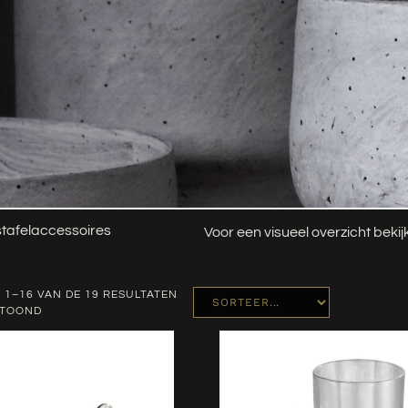
tafelaccessoires
Voor een visueel overzicht beki
 1–16 VAN DE 19 RESULTATEN
ETOOND