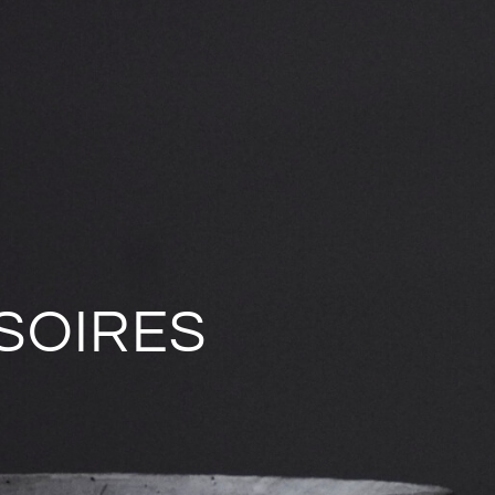
SOIRES