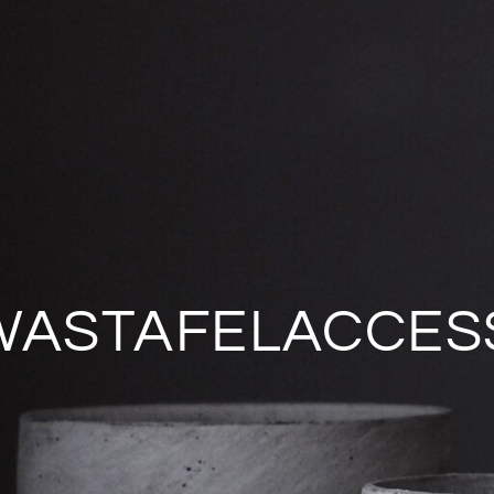
WASTAFELACCES