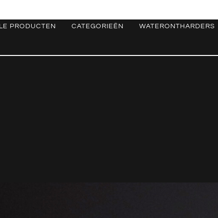
LE PRODUCTEN
CATEGORIEËN
WATERONTHARDERS