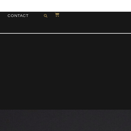
CONTACT