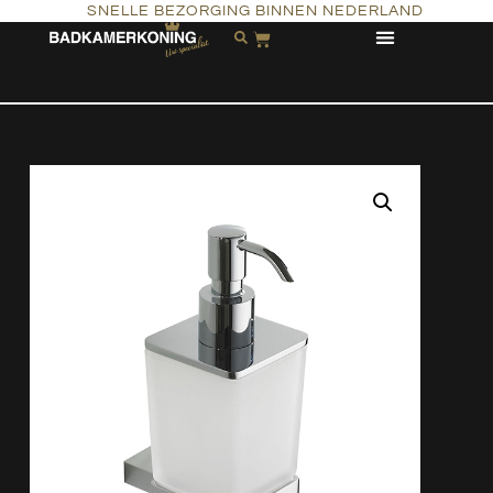
SNELLE BEZORGING BINNEN NEDERLAND