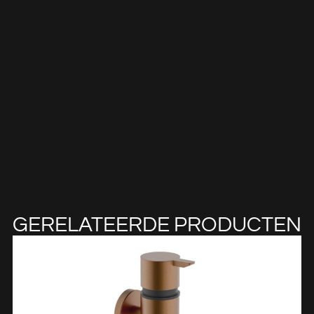
GERELATEERDE PRODUCTEN