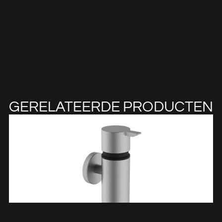
GERELATEERDE PRODUCTEN