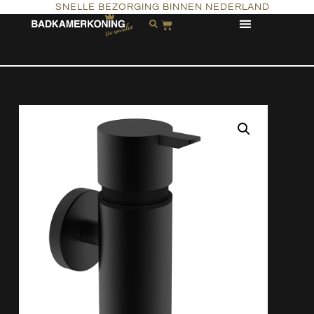
SNELLE BEZORGING BINNEN NEDERLAND