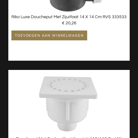
Riko Luxe Doucheput Met Zijuitlaat 14 X 14 Cm RVS 333533
€
20,26
TOEVOEGEN AAN WINKELWAGEN