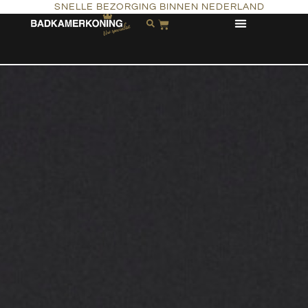
SNELLE BEZORGING BINNEN NEDERLAND