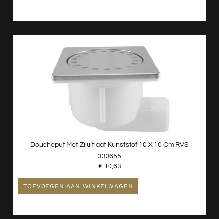
Doucheput Met Zijuitlaat Kunststof 10 X 10 Cm RVS
333655
€
10,63
TOEVOEGEN AAN WINKELWAGEN