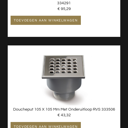
334291
€
95,29
TOEVOEGEN AAN WINKELWAGEN
Doucheput 105 X 105 Mm Met Onderuitloop RVS 333506
€
43,32
TOEVOEGEN AAN WINKELWAGEN