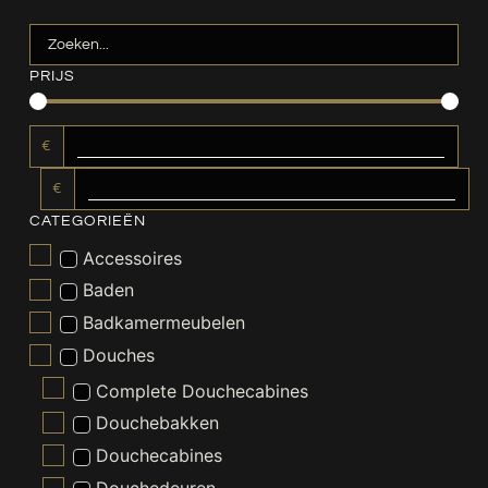
PRIJS
€
€
CATEGORIEËN
Accessoires
Baden
Badkamermeubelen
Douches
Complete Douchecabines
Douchebakken
Douchecabines