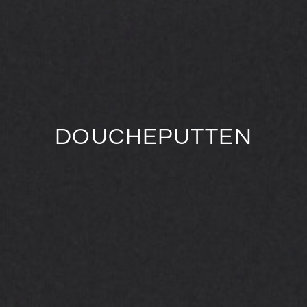
DOUCHEPUTTEN