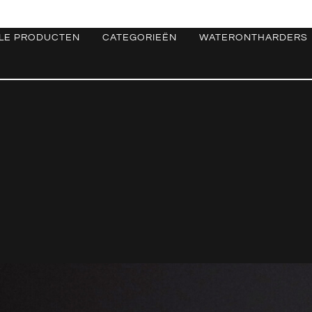
LE PRODUCTEN
CATEGORIEËN
WATERONTHARDERS