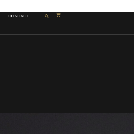
CONTACT