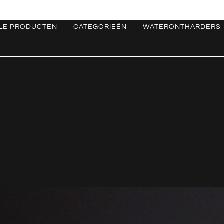
LE PRODUCTEN
CATEGORIEËN
WATERONTHARDERS