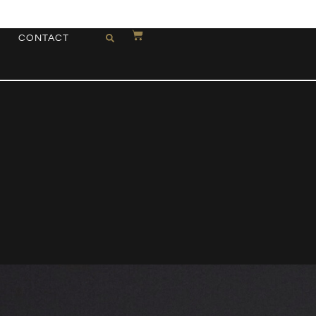
CONTACT