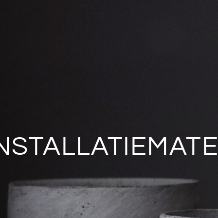
INSTALLATIEMAT