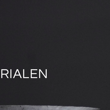
ERIALEN