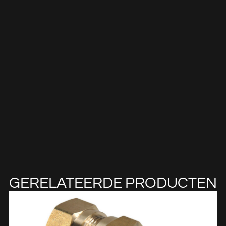
GERELATEERDE PRODUCTEN